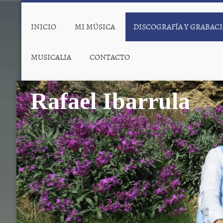
INICIO
MI MÚSICA
DISCOGRAFÍA Y GRABAC
MUSICALIA
CONTACTO
Rafael Ibarrula