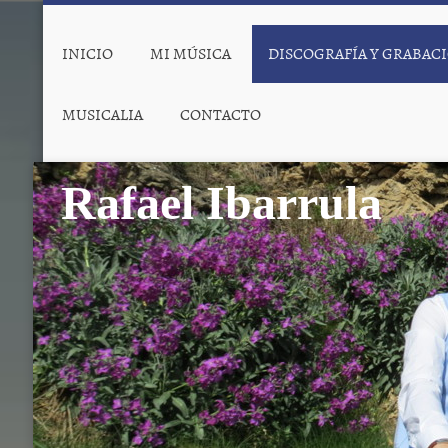
INICIO
MI MÚSICA
DISCOGRAFÍA Y GRABAC
MUSICALIA
CONTACTO
Rafael Ibarrula