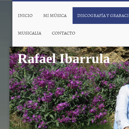
INICIO
MI MÚSICA
DISCOGRAFÍA Y GRABAC
MUSICALIA
CONTACTO
Rafael Ibarrula