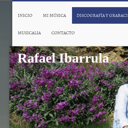
INICIO
MI MÚSICA
DISCOGRAFÍA Y GRABAC
MUSICALIA
CONTACTO
Rafael Ibarrula